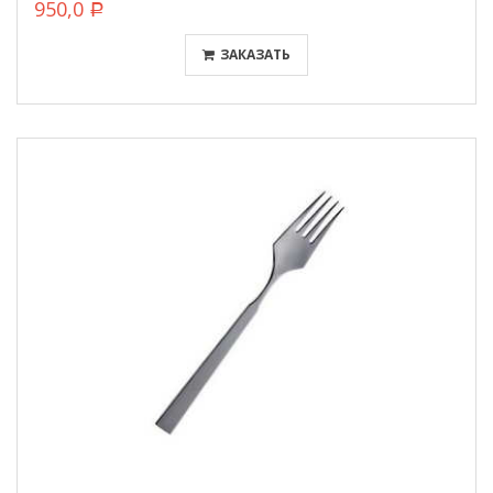
950,0
Р
ЗАКАЗАТЬ