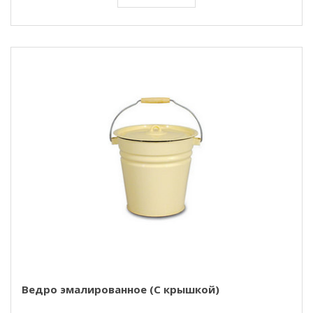
Ведро эмалированное (С крышкой)