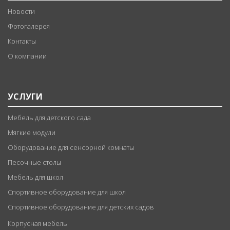
Новости
Фотогалерея
Контакты
О компании
УСЛУГИ
Мебель для детского сада
Мягкие модули
Оборудование для сенсорной комнаты
Песочные столы
Мебель для школ
Спортивное оборудование для школ
Спортивное оборудование для детских садов
Корпусная мебель