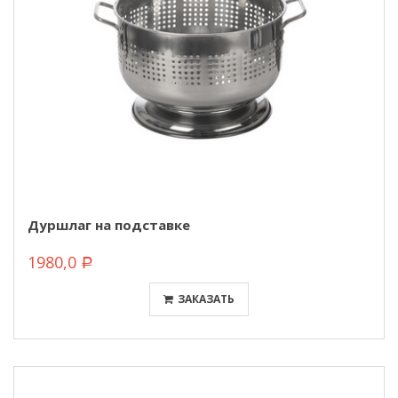
Дуршлаг на подставке
1980,0
Р
ЗАКАЗАТЬ