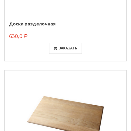
Доска разделочная
630,0
Р
ЗАКАЗАТЬ