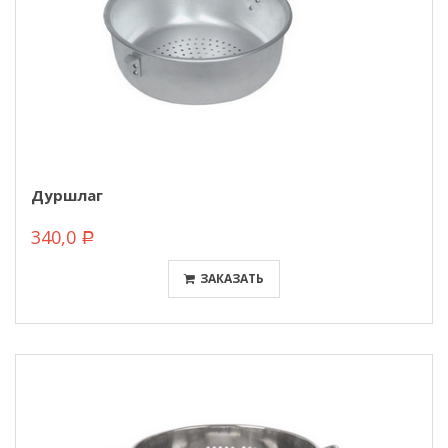
Дуршлаг
340,0
Р
ЗАКАЗАТЬ