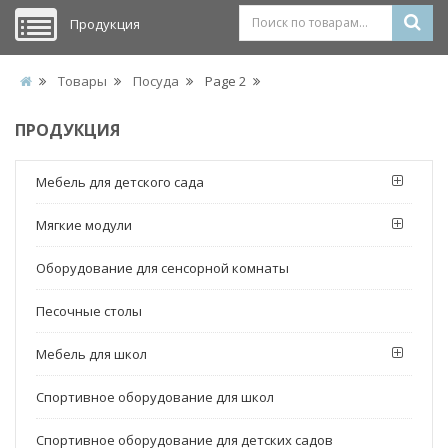
Продукция
Товары
Посуда
Page 2
ПРОДУКЦИЯ
Мебель для детского сада
Мягкие модули
Оборудование для сенсорной комнаты
Песочные столы
Мебель для школ
Спортивное оборудование для школ
Спортивное оборудование для детских садов