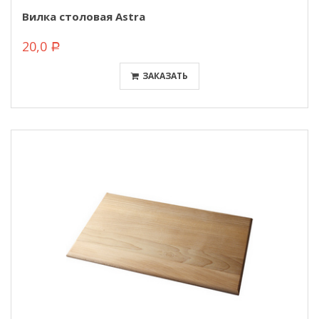
Вилка столовая Astra
20,0
Р
ЗАКАЗАТЬ