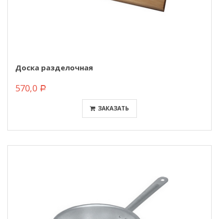
Доска разделочная
570,0
Р
ЗАКАЗАТЬ