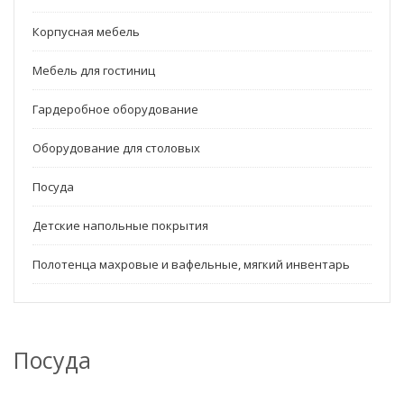
Корпусная мебель
Мебель для гостиниц
Гардеробное оборудование
Оборудование для столовых
Посуда
Детские напольные покрытия
Полотенца махровые и вафельные, мягкий инвентарь
Посуда