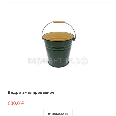
Ведро эмалированное
830,0
Р
ЗАКАЗАТЬ